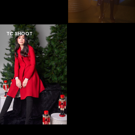
TC SHOOT